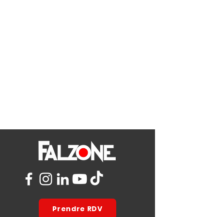
Prendre RDV