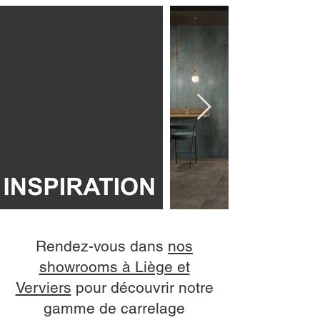
Rendez-vous dans
nos
showrooms à Liège et
Verviers
pour découvrir notre
gamme de carrelage