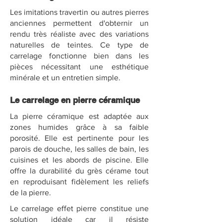
Les imitations travertin ou autres pierres
anciennes permettent d'obternir un
rendu très réaliste avec des variations
naturelles de teintes. Ce type de
carrelage fonctionne bien dans les
pièces nécessitant une esthétique
minérale et un entretien simple.
Le carrelage en pierre céramique
La pierre céramique est adaptée aux
zones humides grâce à sa faible
porosité. Elle est pertinente pour les
parois de douche, les salles de bain, les
cuisines et les abords de piscine. Elle
offre la durabilité du grès cérame tout
en reproduisant fidèlement les reliefs
de la pierre.
Le carrelage effet pierre constitue une
solution idéale car il résiste