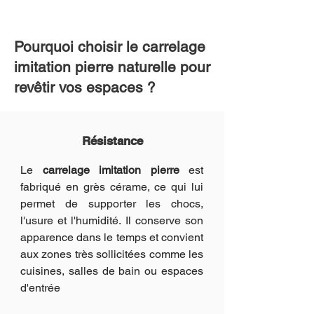
Pourquoi choisir le carrelage
imitation pierre naturelle pour
revêtir vos espaces ?
Résistance
Le
carrelage imitation pierre
est
fabriqué en grès cérame, ce qui lui
permet de supporter les chocs,
l'usure et l'humidité. Il conserve son
apparence dans le temps et convient
aux zones très sollicitées comme les
cuisines, salles de bain ou espaces
d'entrée