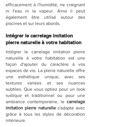
efficacement à l'humidité, ne craignant
ni l'eau ni la vapeur. Ainsi il peut
également être utilisé autour des
piscines et sur leurs abords.
Intégrer le carrelage imitation
pierre naturelle à votre habitation
Intégrer le carrelage imitation pierre
naturelle à votre habitation est une
façon d'ajouter du caractère à vos
espaces de vie. La pierre naturelle offre
une esthétique unique, avec ses
textures variées et ses nuances
subtiles. Que vous optiez pour un look
rustique et traditionnel ou pour une
ambiance contemporaine, le
carrelage
imitation pierre naturelle
s'adapte avec
grâce à tous les styles de décoration
intérieure.