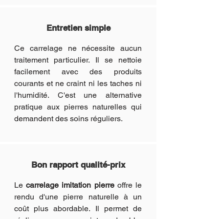
Entretien simple
Ce carrelage ne nécessite aucun
traitement particulier. Il se nettoie
facilement avec des produits
courants et ne craint ni les taches ni
l'humidité. C'est une alternative
pratique aux pierres naturelles qui
demandent des soins réguliers.
Bon rapport qualité-prix
Le
carrelage imitation pierre
offre le
rendu d'une pierre naturelle à un
coût plus abordable. Il permet de