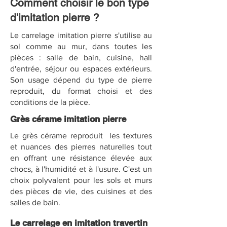
Comment choisir le bon type
d'imitation pierre ?
Le carrelage imitation pierre s'utilise au
sol comme au mur, dans toutes les
pièces : salle de bain, cuisine, hall
d'entrée, séjour ou espaces extérieurs.
Son usage dépend du type de pierre
reproduit, du format choisi et des
conditions de la pièce.
Grès cérame imitation pierre
Le grès cérame reproduit les textures
et nuances des pierres naturelles tout
en offrant une résistance élevée aux
chocs, à l'humidité et à l'usure. C'est un
choix polyvalent pour les sols et murs
des pièces de vie, des cuisines et des
salles de bain.
Le carrelage en imitation travertin