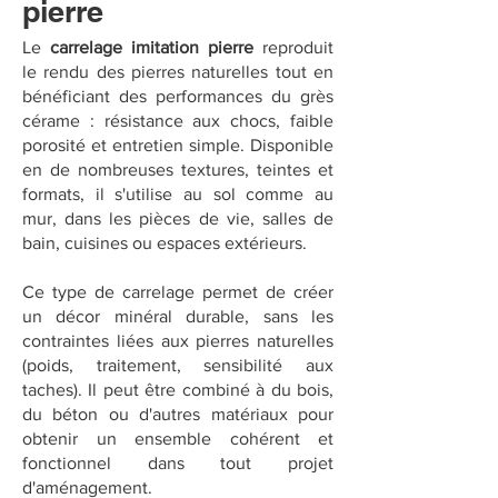
pierre
Le
carrelage imitation pierre
reproduit
le rendu des pierres naturelles tout en
bénéficiant des performances du grès
cérame : résistance aux chocs, faible
porosité et entretien simple. Disponible
en de nombreuses textures, teintes et
formats, il s'utilise au sol comme au
mur, dans les pièces de vie, salles de
bain, cuisines ou espaces extérieurs.
Ce type de carrelage permet de créer
un décor minéral durable, sans les
contraintes liées aux pierres naturelles
(poids, traitement, sensibilité aux
taches). Il peut être combiné à du bois,
du béton ou d'autres matériaux pour
obtenir un ensemble cohérent et
fonctionnel dans tout projet
d'aménagement.