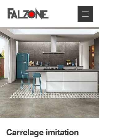
Carrelage imitation