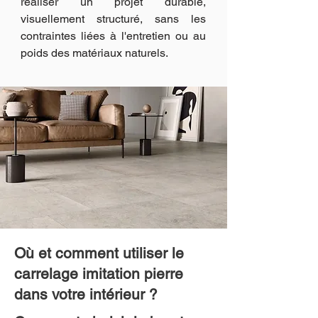
réaliser un projet durable,
visuellement structuré, sans les
contraintes liées à l'entretien ou au
poids des matériaux naturels.
Où et comment utiliser le
carrelage imitation pierre
dans votre intérieur ?