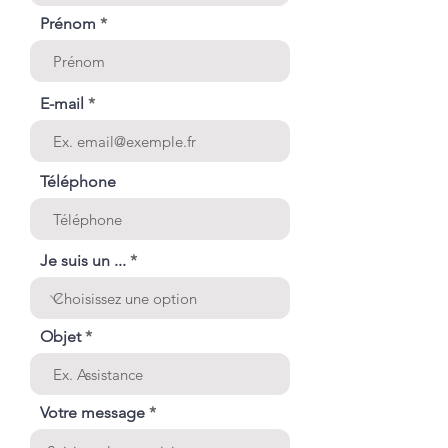
Prénom
E-mail
Téléphone
Je suis un ...
Objet
Votre message