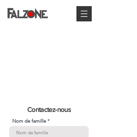
Contactez-nous
Nom de famille