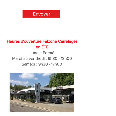
Envoyer
Heures d'ouverture Falzone Carrelages
en ÉTÉ
Lundi : Fermé
Mardi au vendredi : 9h30 - 18h00
Samedi : 9h30 - 17h00