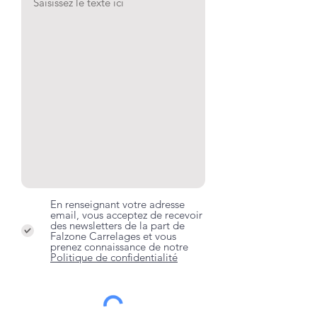
En renseignant votre adresse
email, vous acceptez de recevoir
des newsletters de la part de
Falzone Carrelages et vous
prenez connaissance de notre
Politique de confidentialité