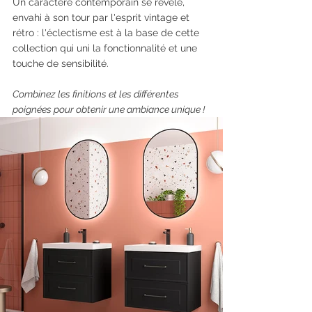
Un caractère contemporain se révèle, 
envahi à son tour par l'esprit vintage et 
rétro : l'éclectisme est à la base de cette 
collection qui uni la fonctionnalité et une 
touche de sensibilité.
Combinez les finitions et les différentes 
poignées pour obtenir une ambiance unique !