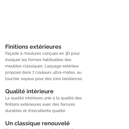
Finitions extérieures
Façade à moulures conçues en 3D pour 
évoquer les formes habituelles des 
meubles classiques. Laquage extérieur 
proposé dans 7 couleurs ultra-mates, au 
toucher soyeux pour des tons tendances.
Qualité intérieure
La qualité intérieure unie à la qualité des 
finitions extérieures avec des ferrures 
durables et d'excellente qualité.
Un classique renouvelé