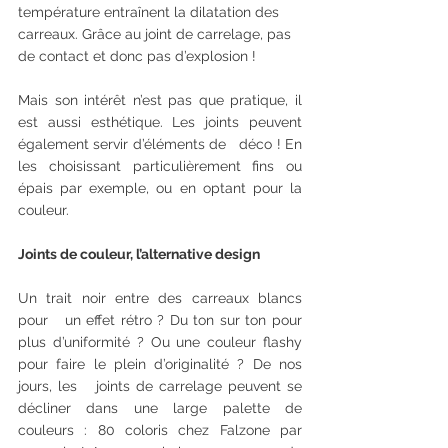
température entraînent la dilatation des 
carreaux. Grâce au joint de carrelage, pas 
de contact et donc pas d’explosion !
Mais son intérêt n’est pas que pratique, il 
est aussi esthétique. Les joints peuvent 
également servir d’éléments de   déco ! En 
les choisissant particulièrement fins ou 
épais par exemple, ou en optant pour la 
couleur. 
Joints de couleur, l’alternative design
Un trait noir entre des carreaux blancs 
pour   un effet rétro ? Du ton sur ton pour 
plus d’uniformité ? Ou une couleur flashy 
pour faire le plein d’originalité ? De nos 
jours, les   joints de carrelage peuvent se 
décliner dans une large palette de 
couleurs : 80 coloris chez Falzone par 