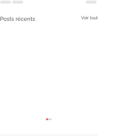
Voir tout
Posts récents