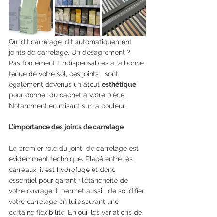
Qui dit carrelage, dit automatiquement 
joints de carrelage. Un désagrément ? 
Pas forcément ! Indispensables à la bonne 
tenue de votre sol, ces joints   sont 
également devenus un atout 
esthétique
pour donner du cachet à votre pièce. 
Notamment en misant sur la couleur. 
L’importance des joints de carrelage
Le premier rôle du joint  de carrelage est 
évidemment technique. Placé entre les 
carreaux, il est hydrofuge et donc 
essentiel pour garantir l’étanchéité de 
votre ouvrage. Il permet aussi   de solidifier 
votre carrelage en lui assurant une 
certaine flexibilité. Eh oui, les variations de 