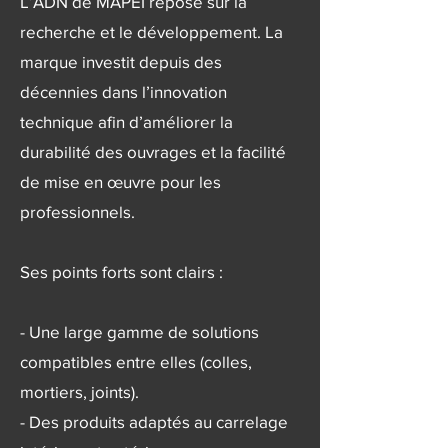
L’ADN de MAPEI repose sur la
recherche et le développement. La
marque investit depuis des
décennies dans l’innovation
technique afin d’améliorer la
durabilité des ouvrages et la facilité
de mise en œuvre pour les
professionnels.
Ses points forts sont clairs :
- Une large gamme de solutions
compatibles entre elles (colles,
mortiers, joints).
- Des produits adaptés au carrelage