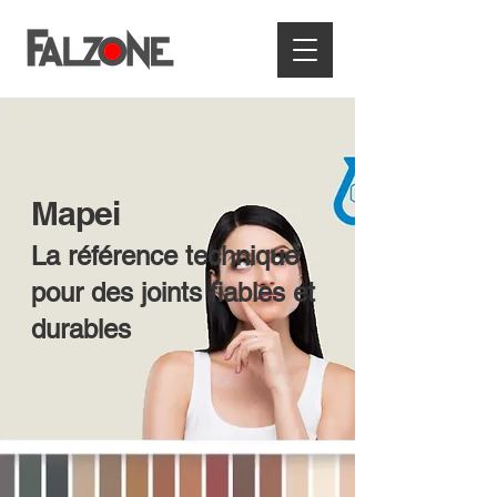
Mapei
La référence technique
pour des joints fiables et
durables