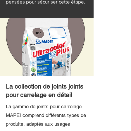
pensées pour sécuriser cette étape.
La collection de joints joints
pour carrelage en détail
La gamme de joints pour carrelage
MAPEI comprend différents types de
produits, adaptés aux usages