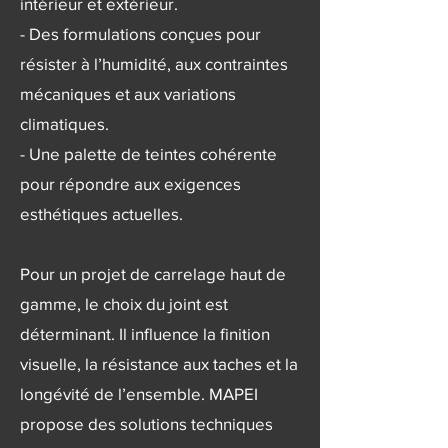
intérieur et extérieur.
- Des formulations conçues pour
résister à l’humidité, aux contraintes
mécaniques et aux variations
climatiques.
- Une palette de teintes cohérente
pour répondre aux exigences
esthétiques actuelles.
Pour un projet de carrelage haut de
gamme, le choix du joint est
déterminant. Il influence la finition
visuelle, la résistance aux taches et la
longévité de l’ensemble. MAPEI
propose des solutions techniques