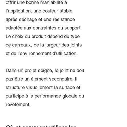
offrir une bonne maniabilité à
l’application, une couleur stable
après séchage et une résistance
adaptée aux contraintes du support.
Le choix du produit dépend du type
de carreaux, de la largeur des joints
et de l’environnement d’utilisation.
Dans un projet soigné, le joint ne doit
pas être un élément secondaire. Il
structure visuellement la surface et
participe à la performance globale du
revêtement.