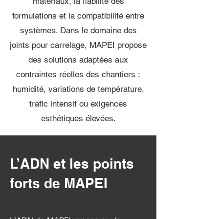
matériaux, la fiabilité des
formulations et la compatibilité entre
systèmes. Dans le domaine des
joints pour carrelage, MAPEI propose
des solutions adaptées aux
contraintes réelles des chantiers :
humidité, variations de température,
trafic intensif ou exigences
esthétiques élevées.
L’ADN et les points
forts de MAPEI