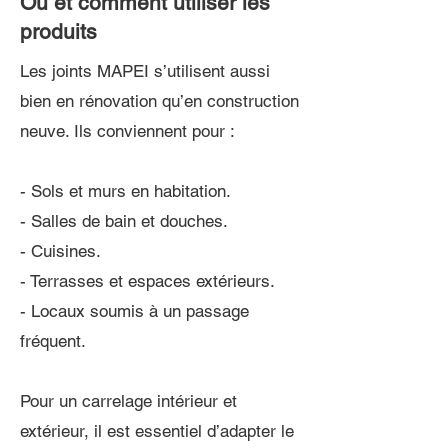
Où et comment utiliser les
produits
Les joints MAPEI s’utilisent aussi
bien en rénovation qu’en construction
neuve. Ils conviennent pour :
- Sols et murs en habitation.
- Salles de bain et douches.
- Cuisines.
- Terrasses et espaces extérieurs.
- Locaux soumis à un passage
fréquent.
Pour un carrelage intérieur et
extérieur, il est essentiel d’adapter le