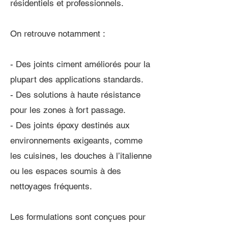
résidentiels et professionnels.
On retrouve notamment :
- Des joints ciment améliorés pour la
plupart des applications standards.
- Des solutions à haute résistance
pour les zones à fort passage.
- Des joints époxy destinés aux
environnements exigeants, comme
les cuisines, les douches à l’italienne
ou les espaces soumis à des
nettoyages fréquents.
Les formulations sont conçues pour