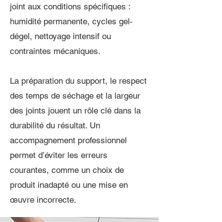
joint aux conditions spécifiques :
humidité permanente, cycles gel-
dégel, nettoyage intensif ou
contraintes mécaniques.
La préparation du support, le respect
des temps de séchage et la largeur
des joints jouent un rôle clé dans la
durabilité du résultat. Un
accompagnement professionnel
permet d’éviter les erreurs
courantes, comme un choix de
produit inadapté ou une mise en
œuvre incorrecte.