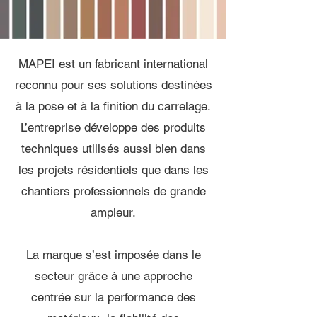
MAPEI est un fabricant international
reconnu pour ses solutions destinées
à la pose et à la finition du carrelage.
L’entreprise développe des produits
techniques utilisés aussi bien dans
les projets résidentiels que dans les
chantiers professionnels de grande
ampleur.
La marque s’est imposée dans le
secteur grâce à une approche
centrée sur la performance des