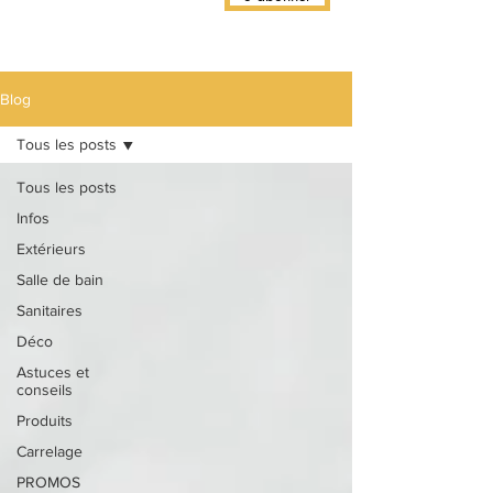
Blog
Tous les posts
Tous les posts
Infos
Extérieurs
Salle de bain
Sanitaires
Déco
Astuces et
conseils
Produits
Carrelage
PROMOS